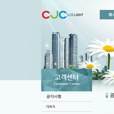
회
공지사항
Q&A