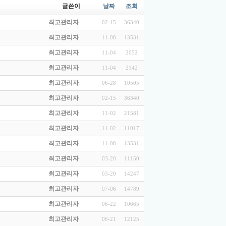
글쓴이
날짜
조회
최고관리자
02-15
36340
최고관리자
11-08
13531
최고관리자
11-04
2052
최고관리자
11-04
2142
최고관리자
06-28
10505
최고관리자
02-15
36340
최고관리자
11-02
21581
최고관리자
11-02
11017
최고관리자
11-08
13531
최고관리자
03-20
11150
최고관리자
03-20
14247
최고관리자
07-06
14789
최고관리자
06-22
10665
최고관리자
06-21
12125