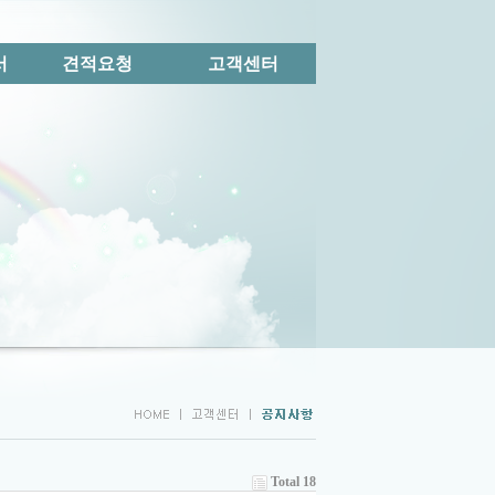
서
견적요청
고객센터
Total 18