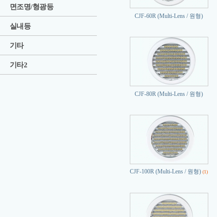
면조명/형광등
CJF-60R (Multi-Lens / 원형)
실내등
기타
기타2
CJF-80R (Multi-Lens / 원형)
CJF-100R (Multi-Lens / 원형)
(1)