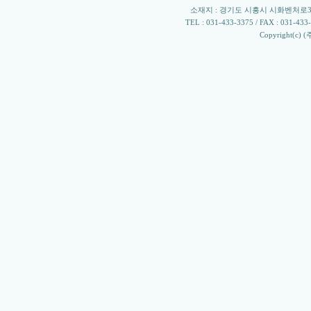
소재지 : 경기도 시흥시 시화벤처로305 
TEL : 031-433-3375 / FAX : 031-433-33
Copyright(c) 