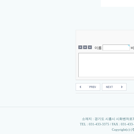
이름
소재지 : 경기도 시흥시 시화벤처로305 
TEL : 031-433-3375 / FAX : 031-433-33
Copyright(c) 