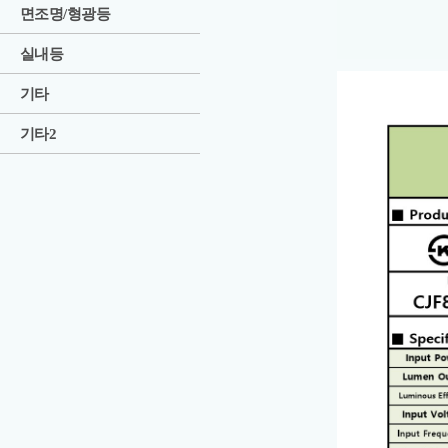
면조명/형광등
실내등
기타
기타2