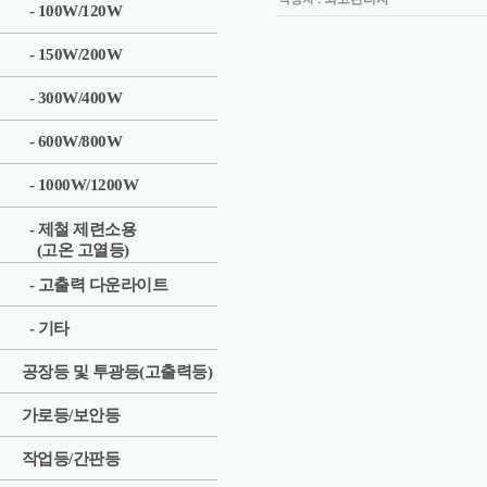
- 100W/120W
- 150W/200W
- 300W/400W
- 600W/800W
- 1000W/1200W
- 제철 제련소용
(고온 고열등)
- 고출력 다운라이트
- 기타
공장등 및 투광등(고출력등)
가로등/보안등
작업등/간판등