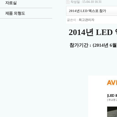
작성일 : 15-04-10 16:31
자료실
2014년 LED 엑스포 참가
제품 외형도
글쓴이 :
최고관리자
2014년 LE
참가기간 : {2014년 6월 