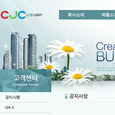
회사소개
제품소
공지사항
Q&A