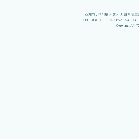
소재지 : 경기도 시흥시 시화벤처로305 
TEL : 031-433-3375 / FAX : 031-433-33
Copyright(c) 